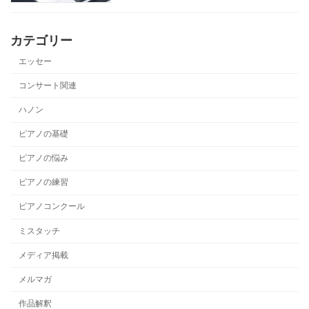
カテゴリー
エッセー
コンサート関連
ハノン
ピアノの基礎
ピアノの悩み
ピアノの練習
ピアノコンクール
ミスタッチ
メディア掲載
メルマガ
作品解釈