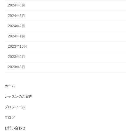
2024年6月
2024年3月
2024年2月
2024年1月
2023年10月
2023年9月
2023年8月
ホーム
レッスンのご案内
プロフィール
ブログ
お問い合わせ