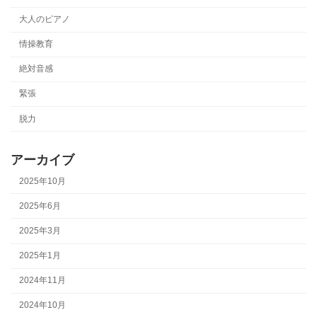
大人のピアノ
情操教育
絶対音感
緊張
脱力
アーカイブ
2025年10月
2025年6月
2025年3月
2025年1月
2024年11月
2024年10月