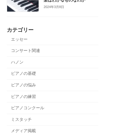
2024年3月8日
カテゴリー
エッセー
コンサート関連
ハノン
ピアノの基礎
ピアノの悩み
ピアノの練習
ピアノコンクール
ミスタッチ
メディア掲載