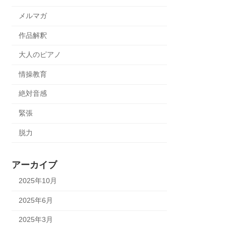
メルマガ
作品解釈
大人のピアノ
情操教育
絶対音感
緊張
脱力
アーカイブ
2025年10月
2025年6月
2025年3月