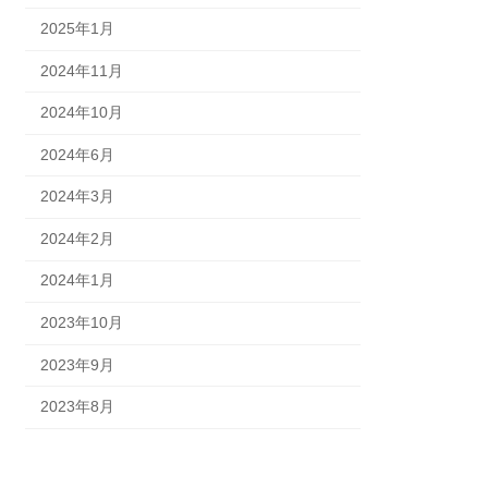
2025年1月
2024年11月
2024年10月
2024年6月
2024年3月
2024年2月
2024年1月
2023年10月
2023年9月
2023年8月