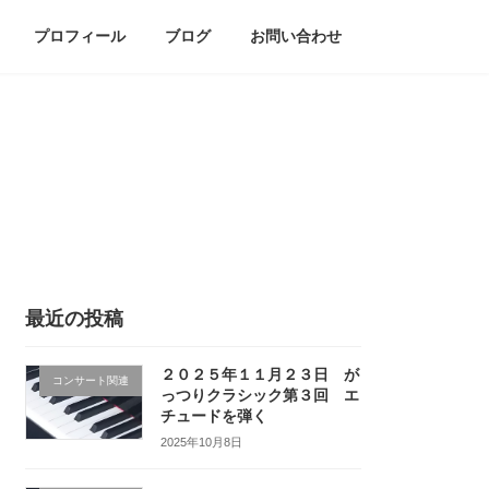
プロフィール
ブログ
お問い合わせ
最近の投稿
２０２５年１１月２３日 が
コンサート関連
っつりクラシック第３回 エ
チュードを弾く
2025年10月8日