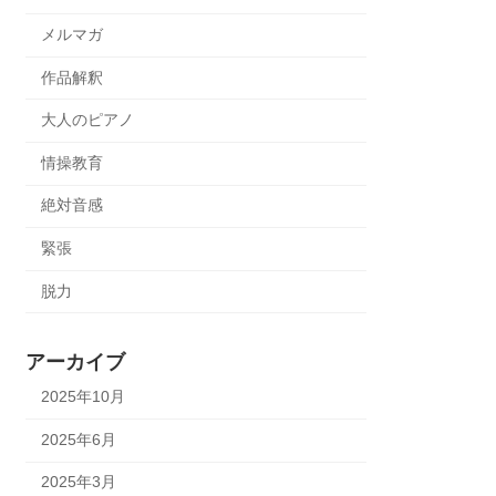
メルマガ
作品解釈
大人のピアノ
情操教育
絶対音感
緊張
脱力
アーカイブ
2025年10月
2025年6月
2025年3月