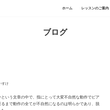
ホーム
レッスンのご案内
ブログ
いすけ
かという文章の中で、指にとって大変不自然な動作でピア
至るまで動作の全てが不自然になるのは明らかであり、脱