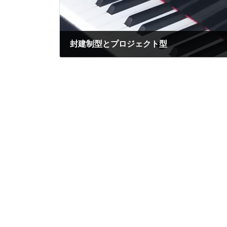
封建制型とプロジェクト型
2024年2月12日