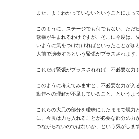
また、よくわかっていないということによっ
このように、ステージでも何でもない、ただ
緊張が生まれるわけですが、そこに今度は、
いように気をつけなければといったことが加
人前で演奏するという緊張がプラスされます
これだけ緊張がプラスされれば、不必要な力
このように考えてみますと、不必要な力が入
動作への理解が不足していること、というよ
これらの大元の部分を曖昧にしたままで脱力
に、今度は力を入れることが必要な部分の力
つながらないのではないか、という気がしま