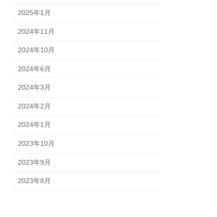
2025年1月
2024年11月
2024年10月
2024年6月
2024年3月
2024年2月
2024年1月
2023年10月
2023年9月
2023年8月