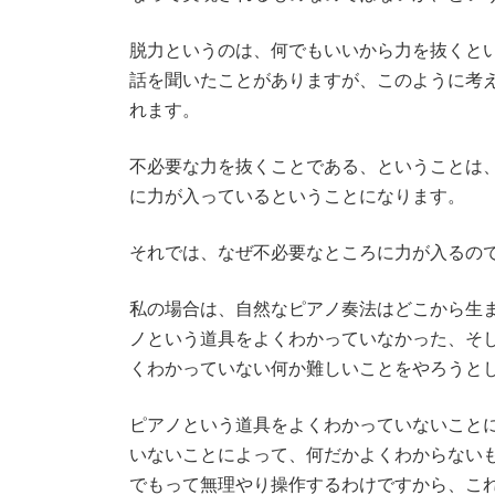
脱力というのは、何でもいいから力を抜くと
話を聞いたことがありますが、このように考
れます。
不必要な力を抜くことである、ということは
に力が入っているということになります。
それでは、なぜ不必要なところに力が入るの
私の場合は、自然なピアノ奏法はどこから生
ノという道具をよくわかっていなかった、そ
くわかっていない何か難しいことをやろうと
ピアノという道具をよくわかっていないこと
いないことによって、何だかよくわからない
でもって無理やり操作するわけですから、こ