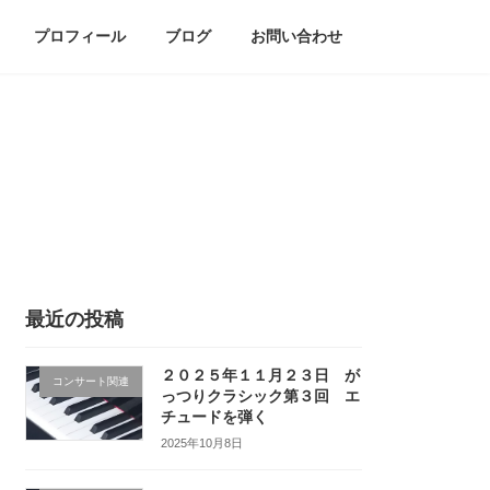
プロフィール
ブログ
お問い合わせ
最近の投稿
２０２５年１１月２３日 が
コンサート関連
っつりクラシック第３回 エ
チュードを弾く
2025年10月8日