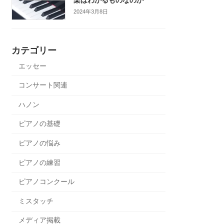
2024年3月8日
カテゴリー
エッセー
コンサート関連
ハノン
ピアノの基礎
ピアノの悩み
ピアノの練習
ピアノコンクール
ミスタッチ
メディア掲載